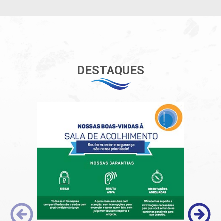
DESTAQUES