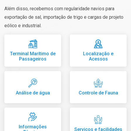
Além disso, recebemos com regularidade navios para
exportação de sal, importação de trigo e cargas de projeto
eólico e industrial.
Terminal Marítimo de
Localização e
Passageiros
Acessos
Análise de água
Controle de Fauna
Informações
Serviços e facilidades