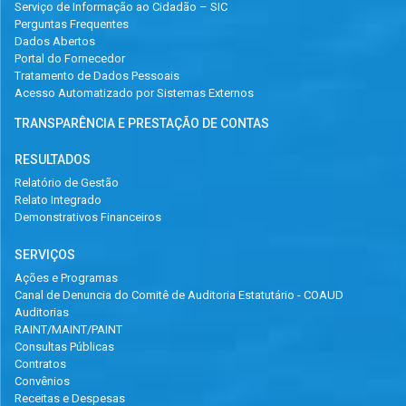
Serviço de Informação ao Cidadão – SIC
Perguntas Frequentes
Dados Abertos
Portal do Fornecedor
Tratamento de Dados Pessoais
Acesso Automatizado por Sistemas Externos
TRANSPARÊNCIA E PRESTAÇÃO DE CONTAS
RESULTADOS
Relatório de Gestão
Relato Integrado
Demonstrativos Financeiros
SERVIÇOS
Ações e Programas
Canal de Denuncia do Comitê de Auditoria Estatutário - COAUD
Auditorias
RAINT/MAINT/PAINT
Consultas Públicas
Contratos
Convênios
Receitas e Despesas