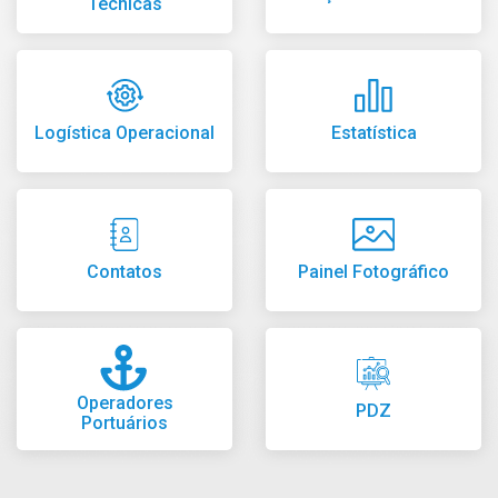
Técnicas
Logística Operacional
Estatística
Contatos
Painel Fotográfico
Operadores
PDZ
Portuários