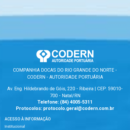
COMPANHIA DOCAS DO RIO GRANDE DO NORTE -
CODERN - AUTORIDADE PORTUÁRIA
Av. Eng. Hildebrando de Góis, 220 - Ribeira | CEP: 59010-
700 - Natal/RN
Telefone:
(84) 4005-5311
Protocolos:
protocolo.geral@codern.com.br
ACESSO À INFORMAÇÃO
Institucional