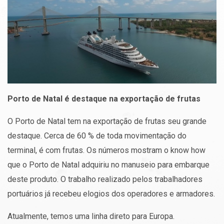
Porto de Natal é destaque na exportação de frutas
O Porto de Natal tem na exportação de frutas seu grande
destaque. Cerca de 60 % de toda movimentação do
terminal, é com frutas. Os números mostram o know how
que o Porto de Natal adquiriu no manuseio para embarque
deste produto. O trabalho realizado pelos trabalhadores
portuários já recebeu elogios dos operadores e armadores.
Atualmente, temos uma linha direto para Europa.