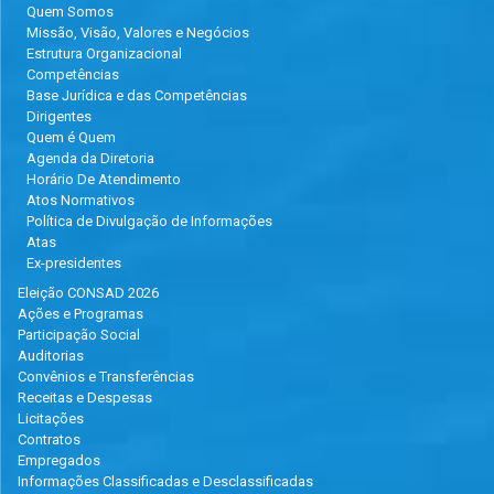
Quem Somos
Missão, Visão, Valores e Negócios
Estrutura Organizacional
Competências
Base Jurídica e das Competências
Dirigentes
Quem é Quem
Agenda da Diretoria
Horário De Atendimento
Atos Normativos
Política de Divulgação de Informações
Atas
Ex-presidentes
Eleição CONSAD 2026
Ações e Programas
Participação Social
Auditorias
Convênios e Transferências
Receitas e Despesas
Licitações
Contratos
Empregados
Informações Classificadas e Desclassificadas