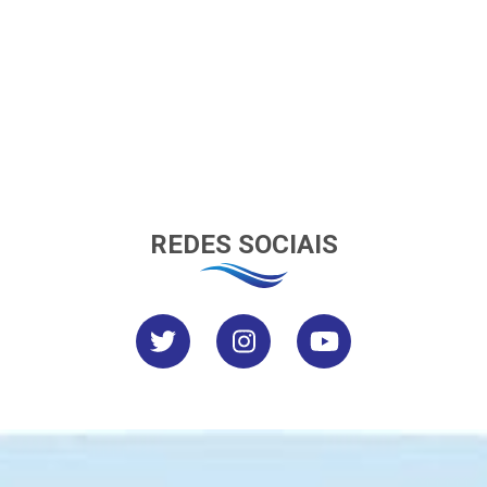
REDES SOCIAIS