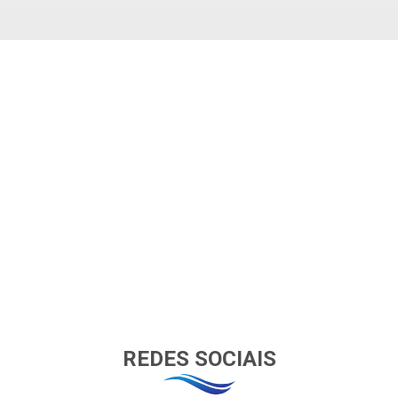
REDES SOCIAIS