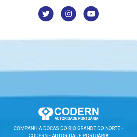
COMPANHIA DOCAS DO RIO GRANDE DO NORTE -
CODERN - AUTORIDADE PORTUÁRIA