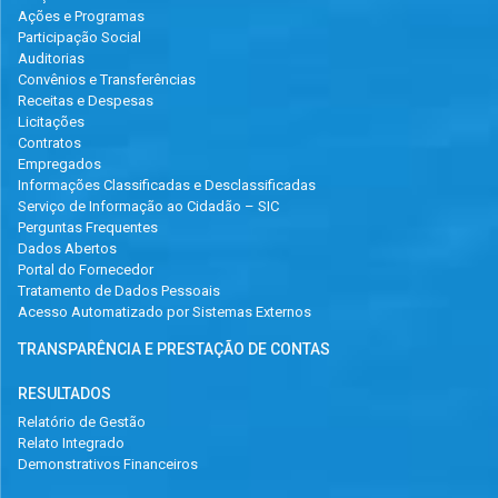
Ações e Programas
Participação Social
Auditorias
Convênios e Transferências
Receitas e Despesas
Licitações
Contratos
Empregados
Informações Classificadas e Desclassificadas
Serviço de Informação ao Cidadão – SIC
Perguntas Frequentes
Dados Abertos
Portal do Fornecedor
Tratamento de Dados Pessoais
Acesso Automatizado por Sistemas Externos
TRANSPARÊNCIA E PRESTAÇÃO DE CONTAS
RESULTADOS
Relatório de Gestão
Relato Integrado
Demonstrativos Financeiros