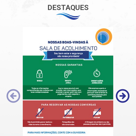
DESTAQUES