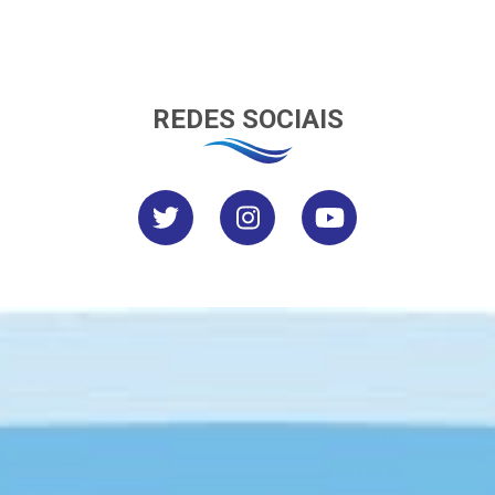
REDES SOCIAIS