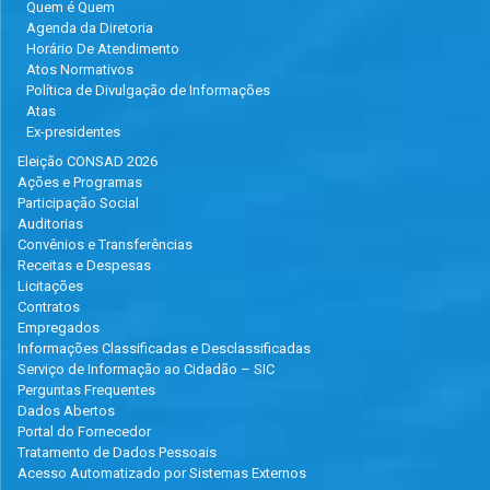
Quem é Quem
Agenda da Diretoria
Horário De Atendimento
Atos Normativos
Política de Divulgação de Informações
Atas
Ex-presidentes
Eleição CONSAD 2026
Ações e Programas
Participação Social
Auditorias
Convênios e Transferências
Receitas e Despesas
Licitações
Contratos
Empregados
Informações Classificadas e Desclassificadas
Serviço de Informação ao Cidadão – SIC
Perguntas Frequentes
Dados Abertos
Portal do Fornecedor
Tratamento de Dados Pessoais
Acesso Automatizado por Sistemas Externos