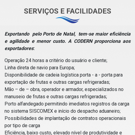
SERVIÇOS E FACILIDADES
Exportando pelo Porto de Natal, tem-se maior eficiência
e agilidade e menor custo. A CODERN proporciona aos
exportadores
:
Operação 24 horas a critério do usuário e cliente;
Linha direta de navio para Europa;
Disponibilidade de cadeia logística porta - a - porta para
exportação de frutas e outras cargas refrigeradas;
Mão – de – obra, operador e armador, especializados no
manuseio de frutas e outras cargas refrigeradas;
Porto alfandegado permitindo imediatos registros da carga
no sistema SISCOMEX e início do despacho aduaneiro;
Possibilidades de implantação de contratos operacionais
por tipo de carga
Eficiência, baixo custo, elevado nível de produtividade e