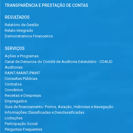
TRANSPARÊNCIA E PRESTAÇÃO DE CONTAS
RESULTADOS
Relatório de Gestão
Relato Integrado
Demonstrativos Financeiros
SERVIÇOS
Ações e Programas
Canal de Denuncia do Comitê de Auditoria Estatutário - COAUD
Auditorias
RAINT/MAINT/PAINT
Consultas Públicas
Contratos
Convênios
Receitas e Despesas
Empregados
Guia de financiamento: Portos, Aviação, Hidrovias e Navegação
Informações Classificadas e Desclassificadas
Licitações
Participação Social
Perguntas Frequentes