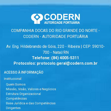
COMPANHIA DOCAS DO RIO GRANDE DO NORTE -
CODERN - AUTORIDADE PORTUÁRIA
Av. Eng. Hildebrando de Góis, 220 - Ribeira | CEP: 59010-
700 - Natal/RN
Telefone:
(84) 4005-5311
Protocolos:
protocolo.geral@codern.com.br
ACESSO À INFORMAÇÃO
Institucional
Quem Somos
Missão, Visão, Valores e Negócios
Estrutura Organizacional
Competências
Base Jurídica e das Competências
Dirigentes